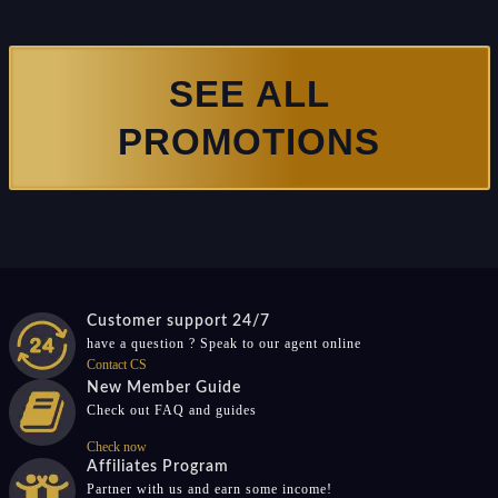
SEE ALL
PROMOTIONS
Customer support 24/7
have a question ? Speak to our agent online
Contact CS
New Member Guide
Check out FAQ and guides
Check now
Affiliates Program
Partner with us and earn some income!