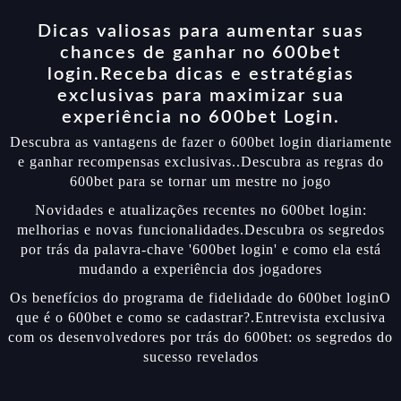
Dicas valiosas para aumentar suas
chances de ganhar no 600bet
login.Receba dicas e estratégias
exclusivas para maximizar sua
experiência no 600bet Login.
Descubra as vantagens de fazer o 600bet login diariamente
e ganhar recompensas exclusivas..Descubra as regras do
600bet para se tornar um mestre no jogo
Novidades e atualizações recentes no 600bet login:
melhorias e novas funcionalidades.Descubra os segredos
por trás da palavra-chave '600bet login' e como ela está
mudando a experiência dos jogadores
Os benefícios do programa de fidelidade do 600bet loginO
que é o 600bet e como se cadastrar?.Entrevista exclusiva
com os desenvolvedores por trás do 600bet: os segredos do
sucesso revelados