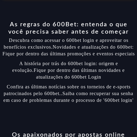
As regras do 600Bet: entenda o que
você precisa saber antes de começar
Descubra como acessar o 600bet login e aproveitar os
benefícios exclusivos.Novidades e atualizações do 600bet:
Fique por dentro das últimas promoções e eventos especiais
A história por trás do 600bet login: origem e
evolução.Fique por dentro das últimas novidades e
atualizações do 600bet Login
Confira as últimas notícias sobre os torneios de e-sports
patrocinados pelo 600bet..Saiba como recuperar sua senha
em caso de problemas durante o processo de '600bet login'
Os apaixonados por apostas online