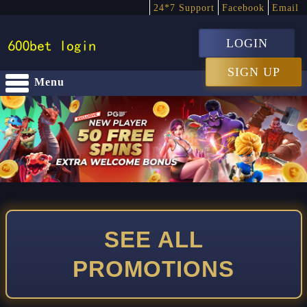
24*7 Support
Facebook
Email
LOGIN
SIGN UP
Menu
SEE ALL
PROMOTIONS