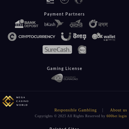
Payment Partners
Gaming License
Responsible Gambling
About us
Copyrights © 2025 All Rights Reserved by
600bet login